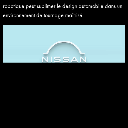
robotique peut sublimer le design automobile dans un
environnement de tournage maîtrisé.
Notre plateau est situé à Vaires-sur-Marne, aux portes
de la capitale. C’est pourquoi il est le
studio tournage
voiture Paris
idéal pour les constructeurs. L’accès pour