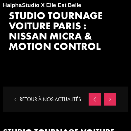
HalphaStudio X Elle Est Belle
STUDIO TOURNAGE
VOITURE PARIS :
NISSAN MICRA &
MOTION CONTROL
RETOUR À NOS ACTUALITÉS