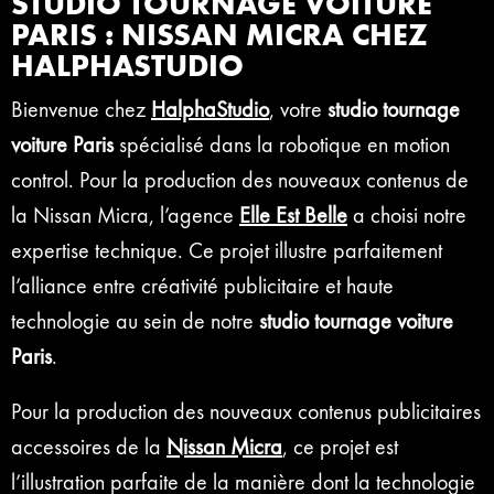
STUDIO TOURNAGE VOITURE
PARIS : NISSAN MICRA CHEZ
HALPHASTUDIO
Bienvenue chez
HalphaStudio
, votre
studio tournage
voiture Paris
spécialisé dans la robotique en motion
control. Pour la production des nouveaux contenus de
la Nissan Micra, l’agence
Elle Est Belle
a choisi notre
expertise technique. Ce projet illustre parfaitement
l’alliance entre créativité publicitaire et haute
technologie au sein de notre
studio tournage voiture
Paris
.
Pour la production des nouveaux contenus publicitaires
accessoires de la
Nissan Micra
, ce projet est
l’illustration parfaite de la manière dont la technologie