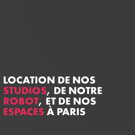
LOCATION DE NOS
STUDIOS
, DE NOTRE
ROBOT
, ET DE NOS
ESPACES
À PARIS