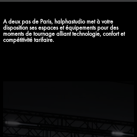
A deux pas de Paris, halphastudio met à votre
disposition ses espaces et équipements pour des
moments de tournage alliant technologie, confort et
compétitivité tarifaire.