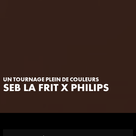
UN TOURNAGE PLEIN DE COULEURS
SEB LA FRIT X PHILIPS